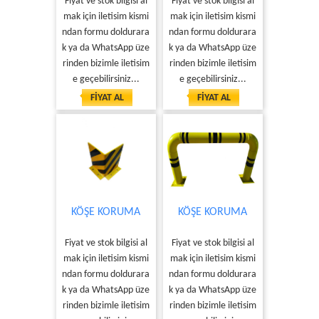
Fiyat ve stok bilgisi al
Fiyat ve stok bilgisi al
mak için iletisim kismi
mak için iletisim kismi
ndan formu doldurara
ndan formu doldurara
k ya da WhatsApp üze
k ya da WhatsApp üze
rinden bizimle iletisim
rinden bizimle iletisim
e geçebilirsiniz...
e geçebilirsiniz...
FİYAT AL
FİYAT AL
KÖŞE KORUMA
KÖŞE KORUMA
Fiyat ve stok bilgisi al
Fiyat ve stok bilgisi al
mak için iletisim kismi
mak için iletisim kismi
ndan formu doldurara
ndan formu doldurara
k ya da WhatsApp üze
k ya da WhatsApp üze
rinden bizimle iletisim
rinden bizimle iletisim