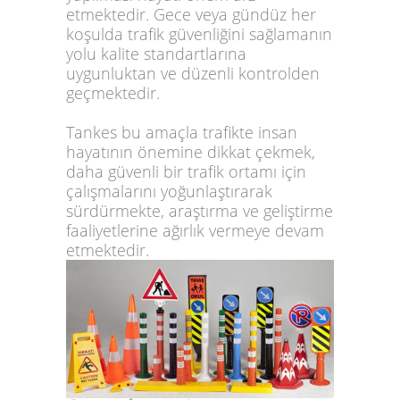
etmektedir. Gece veya gündüz her
koşulda trafik güvenliğini sağlamanın
yolu kalite standartlarına
uygunluktan ve düzenli kontrolden
geçmektedir.
Tankes bu amaçla trafikte insan
hayatının önemine dikkat çekmek,
daha güvenli bir trafik ortamı için
çalışmalarını yoğunlaştırarak
sürdürmekte, araştırma ve geliştirme
faaliyetlerine ağırlık vermeye devam
etmektedir.