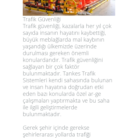
Trafik Güvenliği
Trafik güvenliği, kazalarla her yıl çok
sayıda insanın hayatını kaybettiği,
büyük meblağlarda mal kaybının
yaşandığı ülkemizde üzerinde
durulması gereken önemli
konulardandır. Trafik güvenliğini
sağlayan bir çok faktör
bulunmaktadır. Tankes Trafik
Sistemleri kendi sahasında bulunan
ve insan hayatına doğrudan etki
eden bazı konularda özel ar-ge
çalışmaları yaptırmakta ve bu saha
ile ilgili geliştirmelerde
bulunmaktadır.
Gerek şehir içinde gerekse
şehirlerarası yollarda trafiği