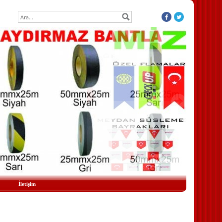
İletişim