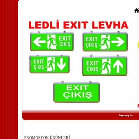
Anasayfa
PROMOSYON ÜRÜNLERİ