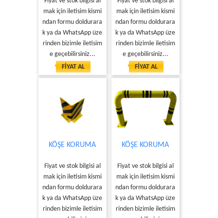
Fiyat ve stok bilgisi al
Fiyat ve stok bilgisi al
mak için iletisim kismi
mak için iletisim kismi
ndan formu doldurara
ndan formu doldurara
k ya da WhatsApp üze
k ya da WhatsApp üze
rinden bizimle iletisim
rinden bizimle iletisim
e geçebilirsiniz...
e geçebilirsiniz...
FİYAT AL
FİYAT AL
KÖŞE KORUMA
KÖŞE KORUMA
Fiyat ve stok bilgisi al
Fiyat ve stok bilgisi al
mak için iletisim kismi
mak için iletisim kismi
ndan formu doldurara
ndan formu doldurara
k ya da WhatsApp üze
k ya da WhatsApp üze
rinden bizimle iletisim
rinden bizimle iletisim