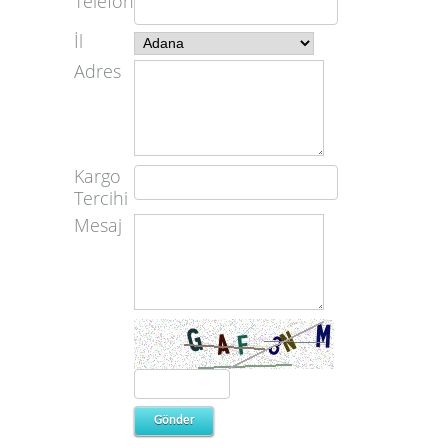
Telefon
İl
Adres
Kargo
Tercihi
Mesaj