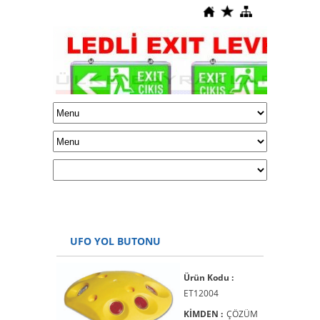
UFO YOL BUTONU
Ürün Kodu :
ET12004
KİMDEN :
ÇÖZÜM