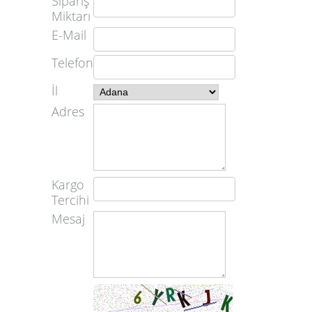
Sipariş
Miktarı
E-Mail
Telefon
İl
Adres
Kargo
Tercihi
Mesaj