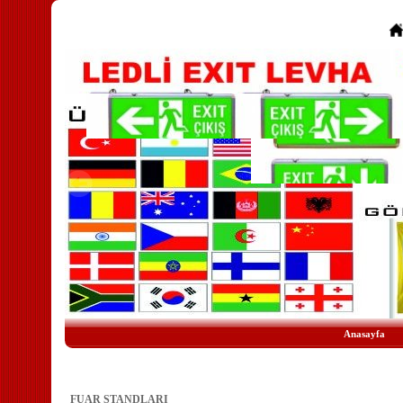
Anasayfa
FUAR STANDLARI