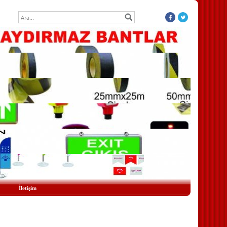
İletişim